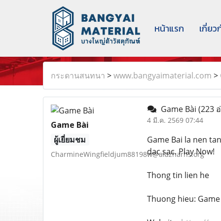
หน้าแรก
เกี่ยว
กระดานสนทนา
>
www.bangyaimaterial.com
>
Game Bài
(223 อ
4 มี.ค. 2569 07:44
Game Bài
ผู้เยี่ยมชม
Game Bai la nen tan
dac sac. Play Now!
CharmineWingfieldjum88198w@alazharhs.org
Thong tin lien he
Thuong hieu: Game 