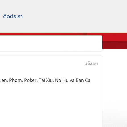
ติดต่อเรา
แจ้งลบ
Len, Phom, Poker, Tai Xiu, No Hu va Ban Ca