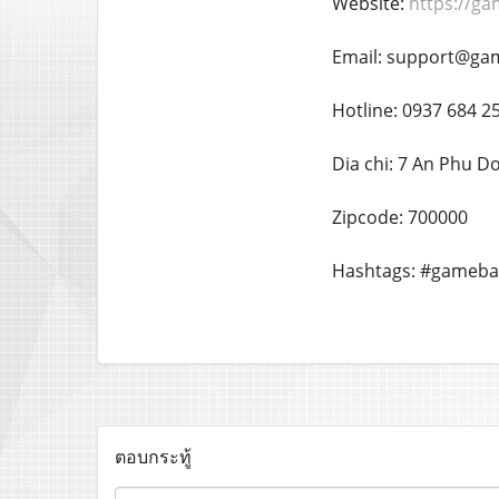
Website:
https://ga
Email: support@ga
Hotline: 0937 684 2
Dia chi: 7 An Phu D
Zipcode: 700000
Hashtags: #gameba
ตอบกระทู้