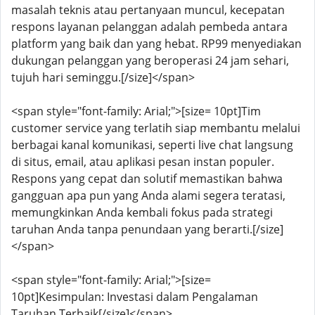
masalah teknis atau pertanyaan muncul, kecepatan
respons layanan pelanggan adalah pembeda antara
platform yang baik dan yang hebat. RP99 menyediakan
dukungan pelanggan yang beroperasi 24 jam sehari,
tujuh hari seminggu.[/size]</span>
<span style="font-family: Arial;">[size= 10pt]Tim
customer service yang terlatih siap membantu melalui
berbagai kanal komunikasi, seperti live chat langsung
di situs, email, atau aplikasi pesan instan populer.
Respons yang cepat dan solutif memastikan bahwa
gangguan apa pun yang Anda alami segera teratasi,
memungkinkan Anda kembali fokus pada strategi
taruhan Anda tanpa penundaan yang berarti.[/size]
</span>
<span style="font-family: Arial;">[size=
10pt]Kesimpulan: Investasi dalam Pengalaman
Taruhan Terbaik[/size]</span>