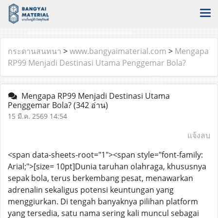
กระดานสนทนา
>
www.bangyaimaterial.com
>
Mengapa
RP99 Menjadi Destinasi Utama Penggemar Bola?
Mengapa RP99 Menjadi Destinasi Utama
Penggemar Bola?
(342 อ่าน)
15 มี.ค. 2569 14:54
แจ้งลบ
<span data-sheets-root="1"><span style="font-family:
Arial;">[size= 10pt]Dunia taruhan olahraga, khususnya
sepak bola, terus berkembang pesat, menawarkan
adrenalin sekaligus potensi keuntungan yang
menggiurkan. Di tengah banyaknya pilihan platform
yang tersedia, satu nama sering kali muncul sebagai