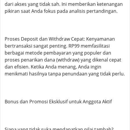
dari akses yang tidak sah. Ini memberikan ketenangan
pikiran saat Anda fokus pada analisis pertandingan.
Proses Deposit dan Withdraw Cepat: Kenyamanan
bertransaksi sangat penting. RP99 memfasilitasi
berbagai metode pembayaran yang populer dan
proses penarikan dana (withdraw) yang dikenal cepat
dan efisien. Ketika Anda menang, Anda ingin
menikmati hasilnya tanpa penundaan yang tidak perlu.
Bonus dan Promosi Eksklusif untuk Anggota Aktif
Siapa yang tidak suka mendapatkan nilai tambah?