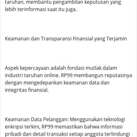
taruhan, membantu pengambilan keputusan yang
lebih terinformasi saat itu juga.
Keamanan dan Transparansi Finansial yang Terjamin
Aspek kepercayaan adalah fondasi mutlak dalam
industri taruhan online. RP99 membangun reputasinya
dengan mengedepankan keamanan data dan
integritas finansial.
Keamanan Data Pelanggan: Menggunakan teknologi
enkripsi terkini, RP99 memastikan bahwa informasi
pribadi dan detail transaksi setiap anggota terlindungi