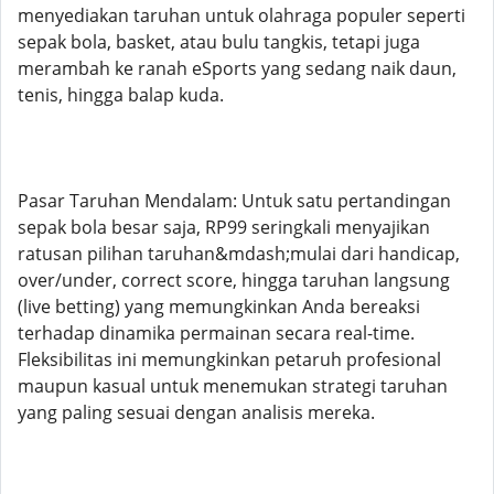
menyediakan taruhan untuk olahraga populer seperti
sepak bola, basket, atau bulu tangkis, tetapi juga
merambah ke ranah eSports yang sedang naik daun,
tenis, hingga balap kuda.
Pasar Taruhan Mendalam: Untuk satu pertandingan
sepak bola besar saja, RP99 seringkali menyajikan
ratusan pilihan taruhan&mdash;mulai dari handicap,
over/under, correct score, hingga taruhan langsung
(live betting) yang memungkinkan Anda bereaksi
terhadap dinamika permainan secara real-time.
Fleksibilitas ini memungkinkan petaruh profesional
maupun kasual untuk menemukan strategi taruhan
yang paling sesuai dengan analisis mereka.