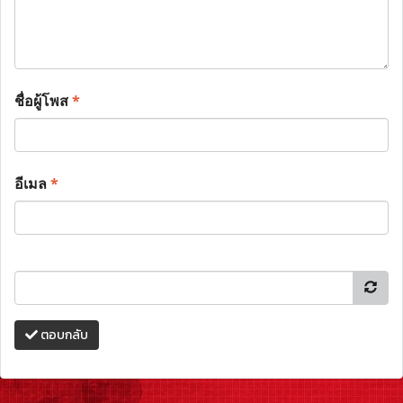
ชื่อผู้โพส
*
อีเมล
*
ตอบกลับ