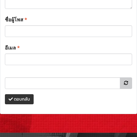
ชื่อผู้โพส
*
อีเมล
*
ตอบกลับ