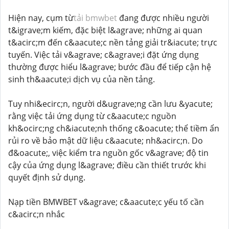
Hiện nay, cụm từ
tải bmwbet
đang được nhiều người
t&igrave;m kiếm, đặc biệt l&agrave; những ai quan
t&acirc;m đến c&aacute;c nền tảng giải tr&iacute; trực
tuyến. Việc tải v&agrave; c&agrave;i đặt ứng dụng
thường được hiểu l&agrave; bước đầu để tiếp cận hệ
sinh th&aacute;i dịch vụ của nền tảng.
Tuy nhi&ecirc;n, người d&ugrave;ng cần lưu &yacute;
rằng việc tải ứng dụng từ c&aacute;c nguồn
kh&ocirc;ng ch&iacute;nh thống c&oacute; thể tiềm ẩn
rủi ro về bảo mật dữ liệu c&aacute; nh&acirc;n. Do
đ&oacute;, việc kiểm tra nguồn gốc v&agrave; độ tin
cậy của ứng dụng l&agrave; điều cần thiết trước khi
quyết định sử dụng.
Nạp tiền BMWBET v&agrave; c&aacute;c yếu tố cần
c&acirc;n nhắc