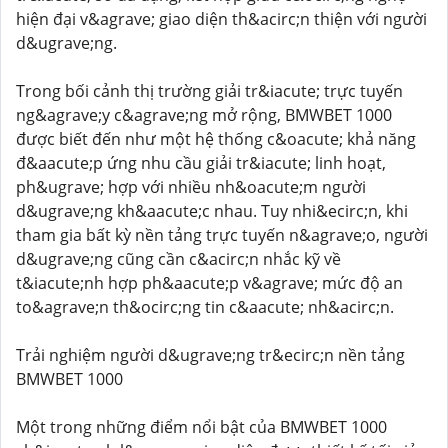
hiện đại v&agrave; giao diện th&acirc;n thiện với người
d&ugrave;ng.
Trong bối cảnh thị trường giải tr&iacute; trực tuyến
ng&agrave;y c&agrave;ng mở rộng, BMWBET 1000
được biết đến như một hệ thống c&oacute; khả năng
đ&aacute;p ứng nhu cầu giải tr&iacute; linh hoạt,
ph&ugrave; hợp với nhiều nh&oacute;m người
d&ugrave;ng kh&aacute;c nhau. Tuy nhi&ecirc;n, khi
tham gia bất kỳ nền tảng trực tuyến n&agrave;o, người
d&ugrave;ng cũng cần c&acirc;n nhắc kỹ về
t&iacute;nh hợp ph&aacute;p v&agrave; mức độ an
to&agrave;n th&ocirc;ng tin c&aacute; nh&acirc;n.
Trải nghiệm người d&ugrave;ng tr&ecirc;n nền tảng
BMWBET 1000
Một trong những điểm nổi bật của BMWBET 1000