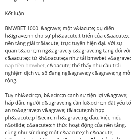
Kết luận
BMWBET 1000 l&agrave; một v&iacute; dụ điển
h&igrave;nh cho sự ph&aacute;t triển của c&aacute;c
nền tảng giải tr&iacute; trực tuyến hiện đại. Với sự
quan t&acirc;m ng&agrave;y c&agrave;ng tăng đối với
c&aacute;c từ kh&oacute;a như tải bmwbet v&agrave;
nạp tiền bmwbet
, c&oacute; thể thấy nhu cầu trải
nghiệm dịch vụ số đang ng&agrave;y c&agrave;ng mở
rộng.
Tuy nhi&ecirc;n, b&ecirc;n cạnh sự tiện lợi v&agrave;
hấp dẫn, người d&ugrave;ng cần lu&ocirc;n đặt yếu tố
an to&agrave;n v&agrave; t&iacute;nh hợp
ph&aacute;p l&ecirc;n h&agrave;ng đầu. Việc hiểu
r&otilde; c&aacute;ch thức hoạt động của nền tảng,
cũng như sử dụng một c&aacute;ch c&oacute;