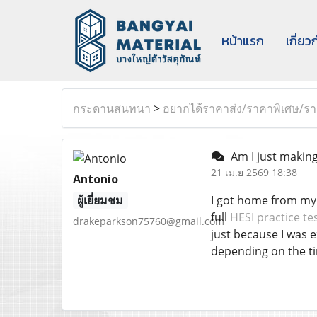
หน้าแรก
เกี่ยว
กระดานสนทนา
>
อยากได้ราคาส่ง/ราคาพิเศษ/ราค
Am I just making
21 เม.ย 2569 18:38
Antonio
ผู้เยี่ยมชม
I got home from my l
full
HESI practice te
drakeparkson75760@gmail.com
just because I was e
depending on the tim