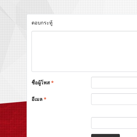
ตอบกระทู้
ชื่อผู้โพส
*
อีเมล
*