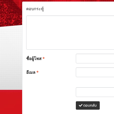
ตอบกระทู้
ชื่อผู้โพส
*
อีเมล
*
ตอบกลับ