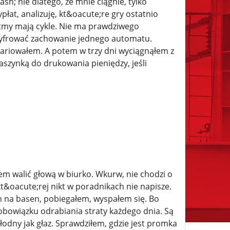
h; nie dlatego, że mnie ciągnie, tylko
łat, analizuję, kt&oacute;re gry ostatnio
rytmy mają cykle. Nie ma prawdziwego
zyfrować zachowanie jednego automatu.
wariowałem. A potem w trzy dni wyciągnąłem z
aszynką do drukowania pieniędzy, jeśli
łem walić głową w biurko. Wkurw, nie chodzi o
kt&oacute;rej nikt w poradnikach nie napisze.
m na basen, pobiegałem, wyspałem się. Bo
obowiązku odrabiania straty każdego dnia. Są
hłodny jak głaz. Sprawdziłem, gdzie jest promka