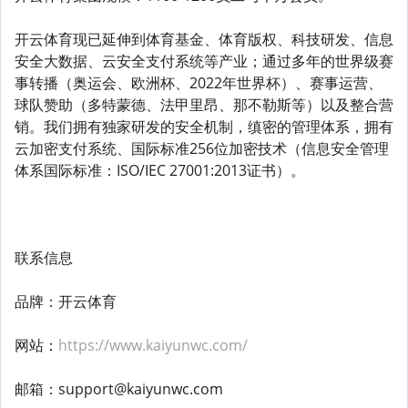
开云体育现已延伸到体育基金、体育版权、科技研发、信息
安全大数据、云安全支付系统等产业；通过多年的世界级赛
事转播（奥运会、欧洲杯、2022年世界杯）、赛事运营、
球队赞助（多特蒙德、法甲里昂、那不勒斯等）以及整合营
销。我们拥有独家研发的安全机制，缜密的管理体系，拥有
云加密支付系统、国际标准256位加密技术（信息安全管理
体系国际标准：ISO/IEC 27001:2013证书）。
联系信息
品牌：开云体育
网站：
https://www.kaiyunwc.com/
邮箱：support@kaiyunwc.com