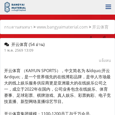
กระดานสนทนา
>
www.bangyaimaterial.com
>
开云体育
开云体育
(54 อ่าน)
1 พ.ค. 2569 13:09
แจ้งลบ
开云体育 （KAIYUN SPORTS），中文简名为 &ldquo;开云
&rdquo;，是一个世界领先的在线博彩品牌，是华人市场最
大的线上娱乐服务供应商更是亚洲最大的在线娱乐公司之
一，成立于2022年在国内，公司业务包含在线娱乐、体育
赛事、足球彩票、棋牌游戏、真人娱乐、彩票购彩、电子竞
技直播、新型网络直播综艺节目。
开云体育集团规模：1100-1200员工与千万会员。