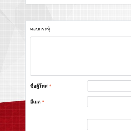
ตอบกระทู้
ชื่อผู้โพส
*
อีเมล
*