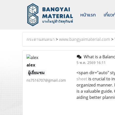
หน้าแรก
เกี่ยว
กระดานสนทนา
>
www.bangyaimaterial.com
>
What is a Balanc
5 พ.ค. 2569 16:11
alex
ผู้เยี่ยมชม
<span dir="auto" sty
sheet
is crucial to 
ns7516707@gmail.com
organized manner. I
is a valuable guide.
aiding better plann