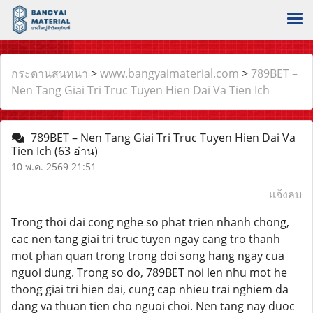
กระดานสนทนา
>
www.bangyaimaterial.com
>
789BET –
Nen Tang Giai Tri Truc Tuyen Hien Dai Va Tien Ich
789BET – Nen Tang Giai Tri Truc Tuyen Hien Dai Va
Tien Ich
(63 อ่าน)
10 พ.ค. 2569 21:51
แจ้งลบ
Trong thoi dai cong nghe so phat trien nhanh chong,
cac nen tang giai tri truc tuyen ngay cang tro thanh
mot phan quan trong trong doi song hang ngay cua
nguoi dung. Trong so do, 789BET noi len nhu mot he
thong giai tri hien dai, cung cap nhieu trai nghiem da
dang va thuan tien cho nguoi choi. Nen tang nay duoc