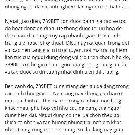
nhung nguoi da co kinh nghiem lan nguoi moi bat dau.
Ngoai giao dien, 789BET con duoc danh gia cao ve toc
do hoat dong on dinh. He thong duoc toi uu hoa de
dam bao kha nang truy cap nhanh, giam thieu tinh
trang tre hoac loi ky thuat. Dieu nay rat quan trong doi
voi cac nen tang giai tri truc tuyen, noi ma trai nghiem
lien tuc cua nguoi dung dong vai tro then chot. Nho do,
789BET co the giu chan nguoi dung trong thoi gian dai
va tao duoc su tin tuong nhat dinh tren thi truong.
Ben canh do, 789BET cung mang den su da dang trong
cac hinh thuc giai tri. Nen tang nay khong gioi han o
mot loai hinh cu the ma mo rong ra nhieu noi dung
khac nhau, phu hop voi nhu cau da dang cua nguoi
dung hien dai. Nguoi dung co the lua chon theo so
thich ca nhan va tan huong nhung trai nghiem khac
nhau trong cung mot he thong. Su da dang nay giup