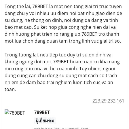
Tong the lai, 789BET la mot nen tang giai tri truc tuyen
dang chu y voi nhieu uu diem noi bat nhu giao dien de
su dung, he thong on dinh, noi dung da dang va tinh
bao mat cao. Su ket hop giua cong nghe hien dai va
dinh huong phat trien ro rang giup 789BET tro thanh
mot lua chon dang quan tam trong linh vuc giai tri so.
Trong tuong lai, neu tiep tuc duy tri su on dinh va
khong ngung doi moi, 789BET hoan toan co kha nang
mo rong hon nua vi the cua minh. Tuy nhien, nguoi
dung cung can chu dong su dung mot cach co trach
nhiem de dam bao trai nghiem luon tich cuc va an
toan.
223.29.232.161
789BET
ผู้เยี่ยมชม