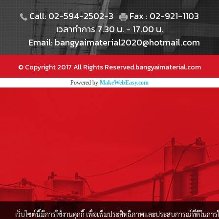
Call: 02-594-2502-3
Fax : 02-921-1103
เวลาทำการ 7.30 น. - 17.00 น.
Email: bangyaimaterial2020@hotmail.com
© Copyright 2017 All Rights Reserved.bangyaimaterial.com
Powered by
MakeWebEasy.com
เว็บไซต์นี้มีการใช้งานคุกกี้ เพื่อเพิ่มประสิทธิภาพและประสบการณ์ที่ดีในการ