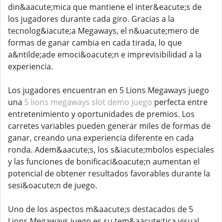
din&aacute;mica que mantiene el inter&eacute;s de
los jugadores durante cada giro. Gracias a la
tecnolog&iacute;a Megaways, el n&uacute;mero de
formas de ganar cambia en cada tirada, lo que
a&ntilde;ade emoci&oacute;n e imprevisibilidad a la
experiencia.
Los jugadores encuentran en 5 Lions Megaways juego
una
5 lions megaways slot demo juego
perfecta entre
entretenimiento y oportunidades de premios. Los
carretes variables pueden generar miles de formas de
ganar, creando una experiencia diferente en cada
ronda. Adem&aacute;s, los s&iacute;mbolos especiales
y las funciones de bonificaci&oacute;n aumentan el
potencial de obtener resultados favorables durante la
sesi&oacute;n de juego.
Uno de los aspectos m&aacute;s destacados de 5
Lions Megaways juego es su tem&aacute;tica visual.