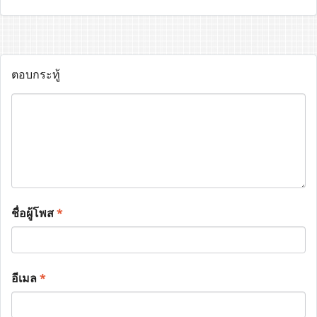
ตอบกระทู้
ชื่อผู้โพส
*
อีเมล
*