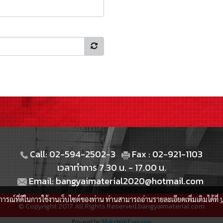
Call: 02-594-2502-3
Fax : 02-921-1103
เวลาทำการ 7.30 น. - 17.00 น.
Email: bangyaimaterial2020@hotmail.com
บการณ์ที่ดีในการใช้งานเว็บไซต์ของท่าน ท่านสามารถอ่านรายละเอียดเพิ่มเติมได้ที่
© Copyright 2017 All Rights Reserved.bangyaimaterial.com
Powered by
MakeWebEasy.com