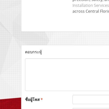
Installation Service
across Central Flori
ตอบกระทู้
ชื่อผู้โพส
*