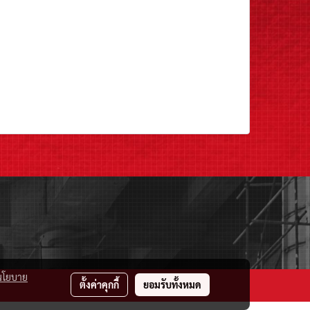
นโยบาย
ตั้งค่าคุกกี้
ยอมรับทั้งหมด