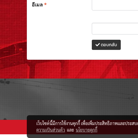
อีเมล
*
ตอบกลับ
เว็บไซต์นี้มีการใช้งานคุกกี้ เพื่อเพิ่มประสิทธิภาพและประส
ความเป็นส่วนตัว
และ
นโยบายคุกกี้