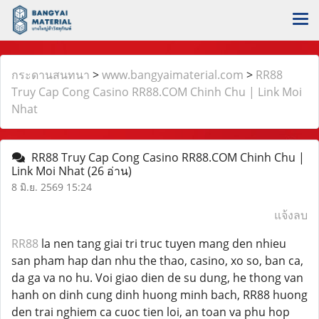
กระดานสนทนา
>
www.bangyaimaterial.com
>
RR88
Truy Cap Cong Casino RR88.COM Chinh Chu | Link Moi
Nhat
RR88 Truy Cap Cong Casino RR88.COM Chinh Chu |
Link Moi Nhat
(26 อ่าน)
8 มิ.ย. 2569 15:24
แจ้งลบ
RR88
la nen tang giai tri truc tuyen mang den nhieu
san pham hap dan nhu the thao, casino, xo so, ban ca,
da ga va no hu. Voi giao dien de su dung, he thong van
hanh on dinh cung dinh huong minh bach, RR88 huong
den trai nghiem ca cuoc tien loi, an toan va phu hop