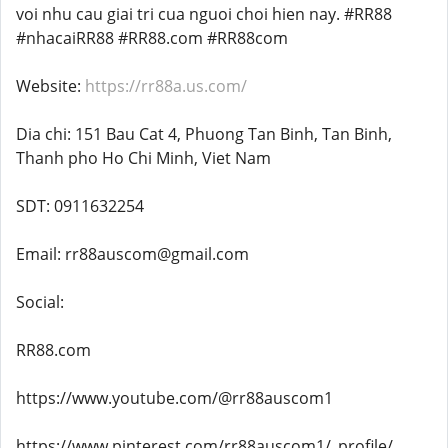
voi nhu cau giai tri cua nguoi choi hien nay. #RR88
#nhacaiRR88 #RR88.com #RR88com
Website:
https://rr88a.us.com/
Dia chi: 151 Bau Cat 4, Phuong Tan Binh, Tan Binh,
Thanh pho Ho Chi Minh, Viet Nam
SDT: 0911632254
Email: rr88auscom@gmail.com
Social:
RR88.com
https://www.youtube.com/@rr88auscom1
https://www.pinterest.com/rr88auscom1/_profile/