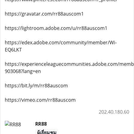
https://gravatar.com/rr88auscom1
https://lightroom.adobe.com/u/rr88auscom1
https://edex.adobe.com/community/member/Wi-
EQ6LKT
https://experienceleaguecommunities.adobe.com/memb
903068?lang=en
https://bit.ly/m/rr88auscom
https://vimeo.com/rr88auscom
202.40.180.60
RR88
ผู้เยี่ยมชม