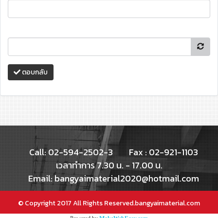
ตอบกลับ
Call: 02-594-2502-3
Fax : 02-921-1103
เวลาทำการ 7.30 น. - 17.00 น.
Email: bangyaimaterial2020@hotmail.com
© Copyright 2017 All Rights Reserved.bangyaimaterial.com