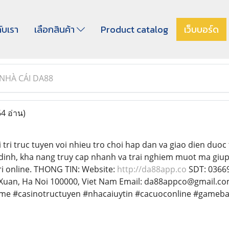
กับเรา
เลือกสินค้า
Product catalog
เว็บบอร์ด
NHÀ CÁI DA88
64 อ่าน)
i tri truc tuyen voi nhieu tro choi hap dan va giao dien duo
dinh, kha nang truy cap nhanh va trai nghiem muot ma giu
ri online. THONG TIN: Website:
http://da88app.co
SDT: 03669
 Xuan, Ha Noi 100000, Viet Nam Email: da88appco@gmail.
e #casinotructuyen #nhacaiuytin #cacuoconline #gameba