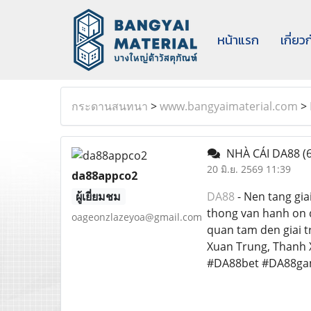
หน้าแรก
เกี่ยว
กระดานสนทนา
>
www.bangyaimaterial.com
>
NHÀ CÁI DA88
(
20 มิ.ย. 2569 11:39
da88appco2
ผู้เยี่ยมชม
DA88
- Nen tang gia
thong van hanh on 
oageonzlazeyoa@gmail.com
quan tam den giai t
Xuan Trung, Thanh
#DA88bet #DA88gam