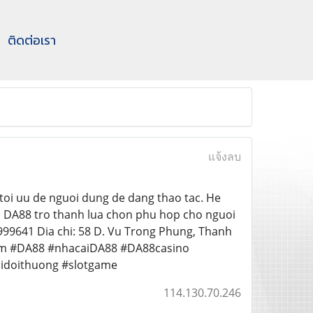
ติดต่อเรา
แจ้งลบ
c toi uu de nguoi dung de dang thao tac. He
p DA88 tro thanh lua chon phu hop cho nguoi
99641 Dia chi: 58 D. Vu Trong Phung, Thanh
com #DA88 #nhacaiDA88 #DA88casino
idoithuong #slotgame
114.130.70.246