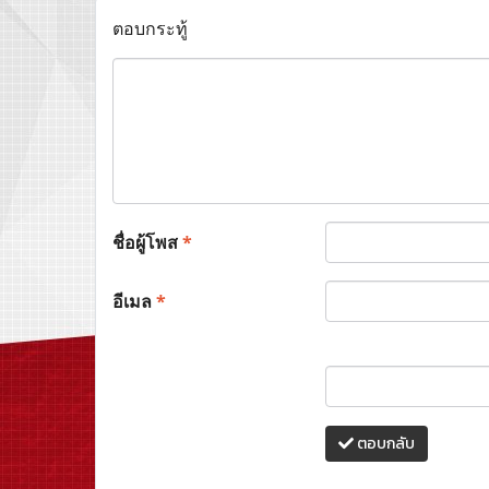
ตอบกระทู้
ชื่อผู้โพส
*
อีเมล
*
ตอบกลับ