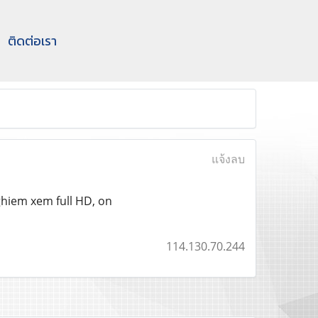
ติดต่อเรา
แจ้งลบ
ghiem xem full HD, on
114.130.70.244