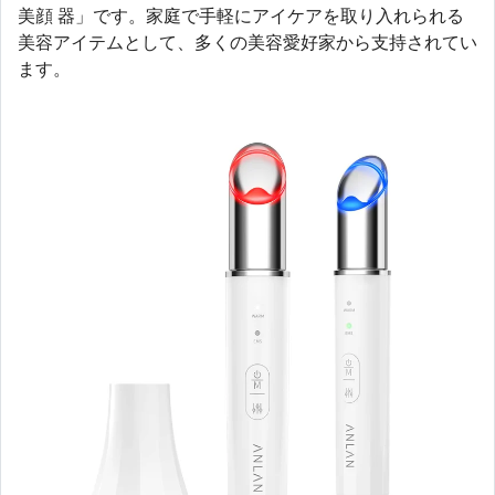
美顔 器」です。家庭で手軽にアイケアを取り入れられる
美容アイテムとして、多くの美容愛好家から支持されてい
ます。