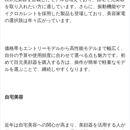
を取り入れたい方に適しています。さらに、振動機能やマ
イクロカレントを採用した製品も登場しており、美容家電
の選択肢は年々広がっています。
価格帯もエントリーモデルから高性能モデルまで幅広く、
自分の予算や使用頻度に合わせて選べる点も魅力です。初
めて目元美顔器を購入する方は、操作が簡単で軽量なモデ
ルを選ぶことで、継続しやすくなります。
自宅美容
近年は自宅美容への関心が高まり、美顔器を活用する人が