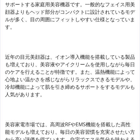
サポートする家庭用美容機器です。一般的なフェイス用美
顔器よりもヘッド部分がコンパクトに設計されているモデ
ルが多く、目の周囲にフィットしやすい仕様となっていま
す。
近年の目元美顔器は、イオン導入機能を搭載している製品
も増えており、美容液やアイクリームを使用しながら毎日
のケアを行えることが特徴です。また、温熱機能によって
心地よい温かさを感じながらリラックスできるモデルや、
冷却機能によって肌を引き締めるサポートをするモデルも
人気があります。
美容家電市場では、高周波RFやEMS機能を搭載した高性
能モデルも増えており、毎日の美容習慣を充実させたい方
から高い評価を得ています。自宅でエステ気分を味わえる