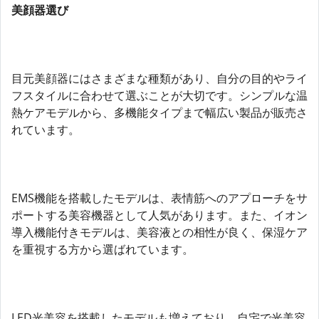
美顔器選び
目元美顔器にはさまざまな種類があり、自分の目的やライ
フスタイルに合わせて選ぶことが大切です。シンプルな温
熱ケアモデルから、多機能タイプまで幅広い製品が販売さ
れています。
EMS機能を搭載したモデルは、表情筋へのアプローチをサ
ポートする美容機器として人気があります。また、イオン
導入機能付きモデルは、美容液との相性が良く、保湿ケア
を重視する方から選ばれています。
LED光美容を搭載したモデルも増えており、自宅で光美容