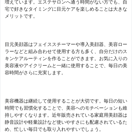
増えています。エステサロンへ通う時間がない方でも、自
宅で好きなタイミングに目元ケアを楽しめることは大きな
メリットです。
目元美顔器はフェイススチーマーや導入美顔器、美容ロー
ラーなどと組み合わせて使用する方も多く、自分だけのス
キンケアルーティンを作ることができます。お気に入りの
美容液やアイクリームと一緒に使用することで、毎日の美
容時間がさらに充実します。
美容機器は継続して使用することが大切です。毎日の短い
時間でも習慣化することで、美容へのモチベーションも維
持しやすくなります。近年販売されている家庭用美顔器は
静音設計や軽量設計など使いやすさにも配慮されているた
め、忙しい毎日でも取り入れやすいでしょう。