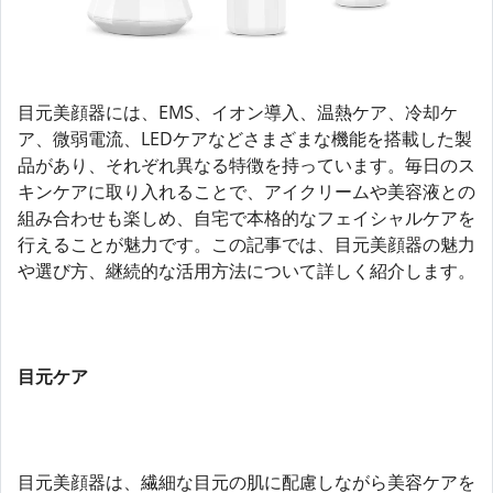
目元美顔器には、EMS、イオン導入、温熱ケア、冷却ケ
ア、微弱電流、LEDケアなどさまざまな機能を搭載した製
品があり、それぞれ異なる特徴を持っています。毎日のス
キンケアに取り入れることで、アイクリームや美容液との
組み合わせも楽しめ、自宅で本格的なフェイシャルケアを
行えることが魅力です。この記事では、目元美顔器の魅力
や選び方、継続的な活用方法について詳しく紹介します。
目元ケア
目元美顔器は、繊細な目元の肌に配慮しながら美容ケアを