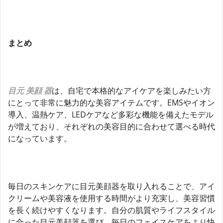
まとめ
目元 美顔 器
は、自宅で本格的なアイケアを楽しみたい方
にとって非常に魅力的な美容アイテムです。EMSやイオン
導入、温熱ケア、LEDケアなど多彩な機能を備えたモデル
が増えており、それぞれの美容目的に合わせて選べる時代
になっています。
毎日のスキンケアに目元美顔器を取り入れることで、アイ
クリームや美容液を使用する時間がより充実し、美容習慣
を長く続けやすくなります。自分の肌質やライフスタイル
に合った目元美顔器を選び、毎日のフェイスケアをより快