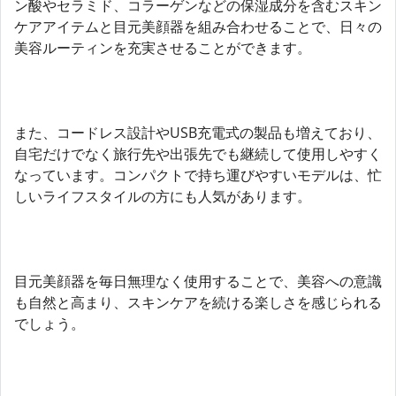
ン酸やセラミド、コラーゲンなどの保湿成分を含むスキン
ケアアイテムと目元美顔器を組み合わせることで、日々の
美容ルーティンを充実させることができます。
また、コードレス設計やUSB充電式の製品も増えており、
自宅だけでなく旅行先や出張先でも継続して使用しやすく
なっています。コンパクトで持ち運びやすいモデルは、忙
しいライフスタイルの方にも人気があります。
目元美顔器を毎日無理なく使用することで、美容への意識
も自然と高まり、スキンケアを続ける楽しさを感じられる
でしょう。