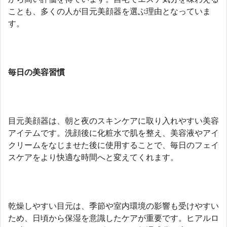
ことも、多くの人が目元美顔器を選ぶ理由となっていま
す。
毎日の美容習慣
目元美顔器は、朝と夜のスキンケアに取り入れやすい美容
アイテムです。洗顔後に化粧水で肌を整え、美容液やアイ
クリームをなじませた後に使用することで、毎日のフェイ
スケアをより快適な時間へと変えてくれます。
乾燥しやすい目元は、季節や室内環境の影響も受けやすい
ため、日頃から保湿を意識したケアが重要です。ヒアルロ