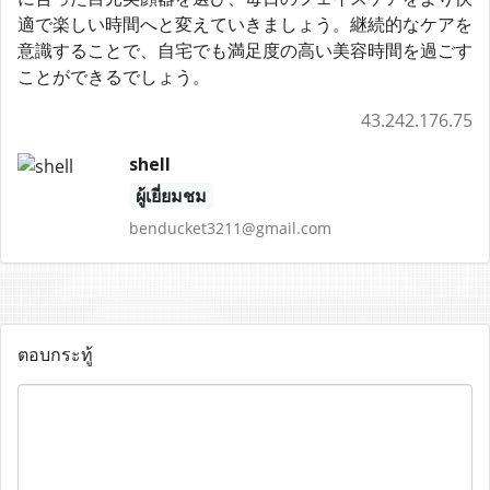
適で楽しい時間へと変えていきましょう。継続的なケアを
意識することで、自宅でも満足度の高い美容時間を過ごす
ことができるでしょう。
43.242.176.75
shell
ผู้เยี่ยมชม
benducket3211@gmail.com
ตอบกระทู้