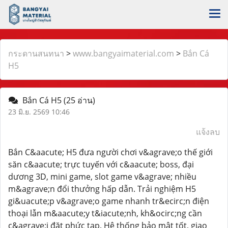
กระดานสนทนา
>
www.bangyaimaterial.com
>
Bắn Cá
H5
Bắn Cá H5
(25 อ่าน)
23 มิ.ย. 2569 10:46
แจ้งลบ
Bắn C&aacute; H5 đưa người chơi v&agrave;o thế giới
săn c&aacute; trực tuyến với c&aacute; boss, đại
dương 3D, mini game, slot game v&agrave; nhiều
m&agrave;n đổi thưởng hấp dẫn. Trải nghiệm H5
gi&uacute;p v&agrave;o game nhanh tr&ecirc;n điện
thoại lẫn m&aacute;y t&iacute;nh, kh&ocirc;ng cần
c&agrave;i đặt phức tạp. Hệ thống bảo mật tốt, giao