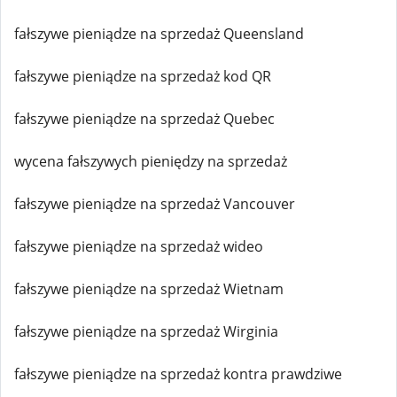
fałszywe pieniądze na sprzedaż Queensland
fałszywe pieniądze na sprzedaż kod QR
fałszywe pieniądze na sprzedaż Quebec
wycena fałszywych pieniędzy na sprzedaż
fałszywe pieniądze na sprzedaż Vancouver
fałszywe pieniądze na sprzedaż wideo
fałszywe pieniądze na sprzedaż Wietnam
fałszywe pieniądze na sprzedaż Wirginia
fałszywe pieniądze na sprzedaż kontra prawdziwe