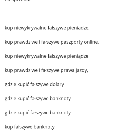
kup niewykrywalne fałszywe pieniądze,
kup prawdziwe i fałszywe paszporty online,
kup niewykrywalne fałszywe pieniądze,
kup prawdziwe i fałszywe prawa jazdy,
gdzie kupić fałszywe dolary
gdzie kupić fałszywe banknoty
gdzie kupić fałszywe banknoty
kup fałszywe banknoty