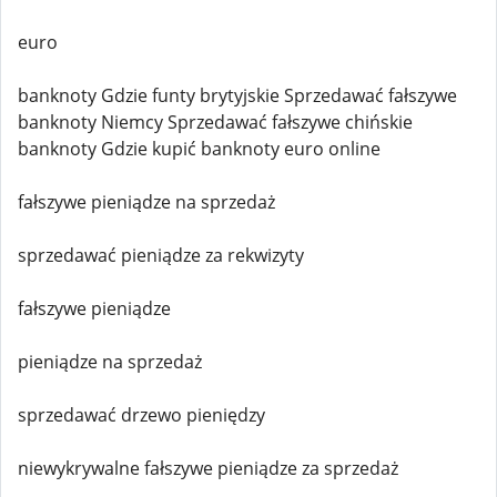
euro
banknoty Gdzie funty brytyjskie Sprzedawać fałszywe
banknoty Niemcy Sprzedawać fałszywe chińskie
banknoty Gdzie kupić banknoty euro online
fałszywe pieniądze na sprzedaż
sprzedawać pieniądze za rekwizyty
fałszywe pieniądze
pieniądze na sprzedaż
sprzedawać drzewo pieniędzy
niewykrywalne fałszywe pieniądze za sprzedaż