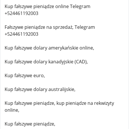
Kup fałszywe pieniądze online Telegram
+524461192003
Fałszywe pieniądze na sprzedaż, Telegram
+524461192003
Kup fałszywe dolary amerykańskie online,
Kup fałszywe dolary kanadyjskie (CAD),
Kup fałszywe euro,
Kup fałszywe dolary australijskie,
Kup fałszywe pieniądze, kup pieniądze na rekwizyty
online,
Kup fałszywe pieniądze,