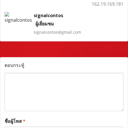
162.19.169.181
signalcontos
ผู้เยี่ยมชม
signalcontos@gmail.com
ตอบกระทู้
ชื่อผู้โพส
*