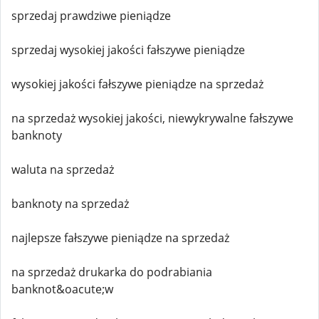
sprzedaj prawdziwe pieniądze
sprzedaj wysokiej jakości fałszywe pieniądze
wysokiej jakości fałszywe pieniądze na sprzedaż
na sprzedaż wysokiej jakości, niewykrywalne fałszywe
banknoty
waluta na sprzedaż
banknoty na sprzedaż
najlepsze fałszywe pieniądze na sprzedaż
na sprzedaż drukarka do podrabiania
banknot&oacute;w