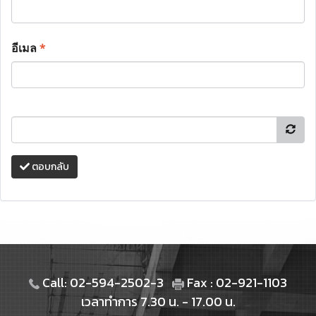
อีเมล
*
ตอบกลับ
Call: 02-594-2502-3
Fax : 02-921-1103
เวลาทำการ 7.30 น. - 17.00 น.