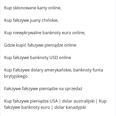
Kup sklonowane karty online,
Kup fałszywe juany chińskie,
Kup niewykrywalne banknoty euro online,
Gdzie kupić fałszywe pieniądze online
Kup fałszywe banknoty USD online
Kup Fałszywe dolary amerykańskie, banknoty funta
brytyjskiego
Fałszywe fałszywe pieniądze na sprzedaż
Kup fałszywe pieniądze USA | dolar australijski | Kup
fałszywe banknoty euro | dolar kanadyjski