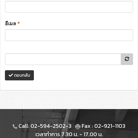
อีเมล
*
ตอบกลับ
Call: 02-594-2502-3
Fax : 02-921-1103
เวลาทำการ 7.30 น. - 17.00 น.