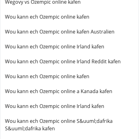
Wegovy vs Ozempic online kafen
Wou kann ech Ozempic online kafen
Wou kann ech Ozempic online kafen Australien
Wou kann ech Ozempic online Irland kafen
Wou kann ech Ozempic online Irland Reddit kafen
Wou kann ech Ozempic online kafen
Wou kann ech Ozempic online a Kanada kafen
Wou kann ech Ozempic online Irland kafen
Wou kann ech Ozempic online S&uuml;dafrika
S&uuml;dafrika kafen