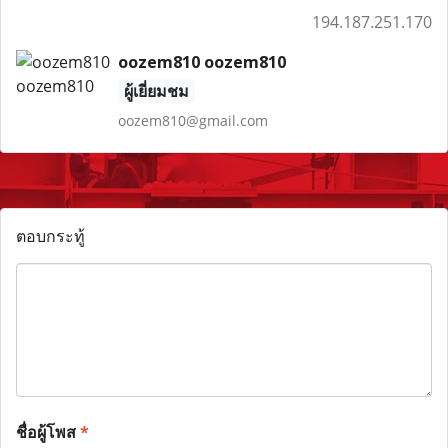
194.187.251.170
oozem810 oozem810
ผู้เยี่ยมชม
oozem810@gmail.com
ตอบกระทู้
ชื่อผู้โพส
*