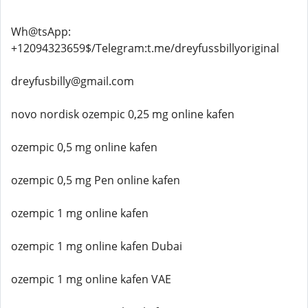
Wh@tsApp:
+12094323659$/Telegram:t.me/dreyfussbillyoriginal
dreyfusbilly@gmail.com
novo nordisk ozempic 0,25 mg online kafen
ozempic 0,5 mg online kafen
ozempic 0,5 mg Pen online kafen
ozempic 1 mg online kafen
ozempic 1 mg online kafen Dubai
ozempic 1 mg online kafen VAE