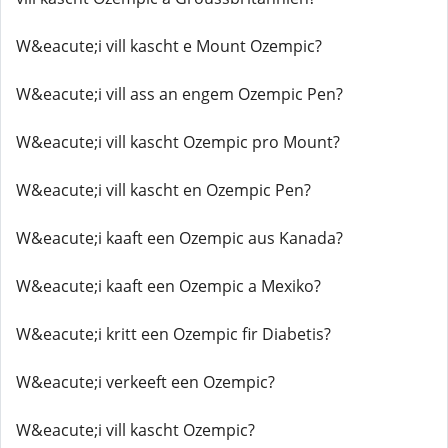
W&eacute;i vill kascht e Mount Ozempic?
W&eacute;i vill ass an engem Ozempic Pen?
W&eacute;i vill kascht Ozempic pro Mount?
W&eacute;i vill kascht en Ozempic Pen?
W&eacute;i kaaft een Ozempic aus Kanada?
W&eacute;i kaaft een Ozempic a Mexiko?
W&eacute;i kritt een Ozempic fir Diabetis?
W&eacute;i verkeeft een Ozempic?
W&eacute;i vill kascht Ozempic?