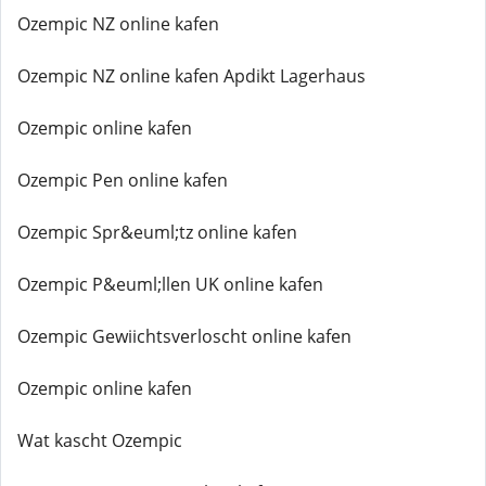
Ozempic NZ online kafen
Ozempic NZ online kafen Apdikt Lagerhaus
Ozempic online kafen
Ozempic Pen online kafen
Ozempic Spr&euml;tz online kafen
Ozempic P&euml;llen UK online kafen
Ozempic Gewiichtsverloscht online kafen
Ozempic online kafen
Wat kascht Ozempic