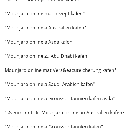
"Mounjaro online mat Rezept kafen"
"Mounjaro online a Australien kafen"
"Mounjaro online a Asda kafen"
"Mounjaro online zu Abu Dhabi kafen
Mounjaro online mat Vers&eacute;cherung kafen"
"Mounjaro online a Saudi-Arabien kafen"
"Mounjaro online a Groussbritannien kafen asda"
"k&euml;nnt Dir Mounjaro online an Australien kafen?"
"Mounjaro online a Groussbritannien kafen"