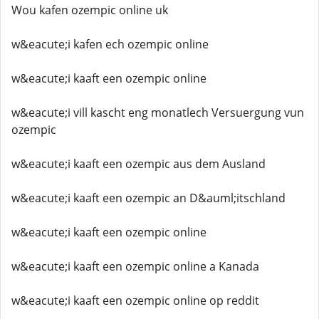
Wou kafen ozempic online uk
w&eacute;i kafen ech ozempic online
w&eacute;i kaaft een ozempic online
w&eacute;i vill kascht eng monatlech Versuergung vun
ozempic
w&eacute;i kaaft een ozempic aus dem Ausland
w&eacute;i kaaft een ozempic an D&auml;itschland
w&eacute;i kaaft een ozempic online
w&eacute;i kaaft een ozempic online a Kanada
w&eacute;i kaaft een ozempic online op reddit