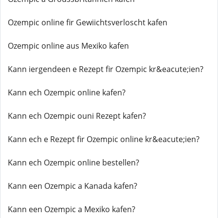
Ozempic online fir Gewiichtsverloscht kafen
Ozempic online aus Mexiko kafen
Kann iergendeen e Rezept fir Ozempic kr&eacute;ien?
Kann ech Ozempic online kafen?
Kann ech Ozempic ouni Rezept kafen?
Kann ech e Rezept fir Ozempic online kr&eacute;ien?
Kann ech Ozempic online bestellen?
Kann een Ozempic a Kanada kafen?
Kann een Ozempic a Mexiko kafen?