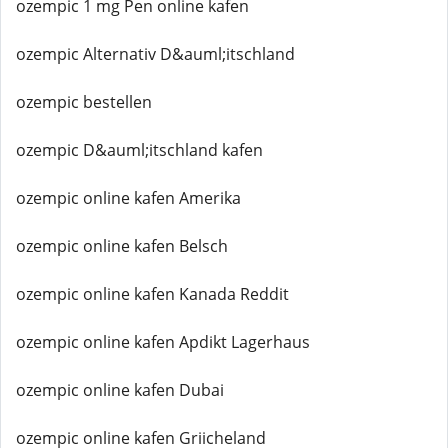
ozempic 1 mg Pen online kafen
ozempic Alternativ D&auml;itschland
ozempic bestellen
ozempic D&auml;itschland kafen
ozempic online kafen Amerika
ozempic online kafen Belsch
ozempic online kafen Kanada Reddit
ozempic online kafen Apdikt Lagerhaus
ozempic online kafen Dubai
ozempic online kafen Griicheland