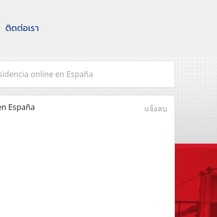
ติดต่อเรา
sidencia online en España
en España
แจ้งลบ