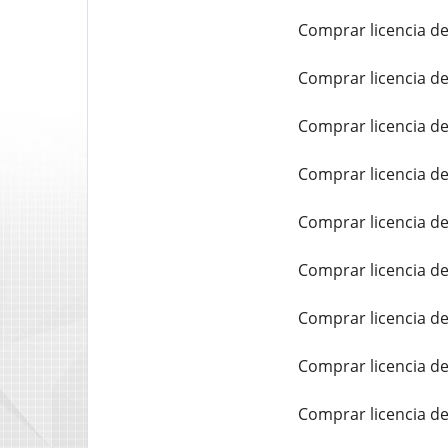
Comprar licencia de
Comprar licencia de
Comprar licencia d
Comprar licencia de
Comprar licencia de
Comprar licencia d
Comprar licencia d
Comprar licencia de
Comprar licencia de