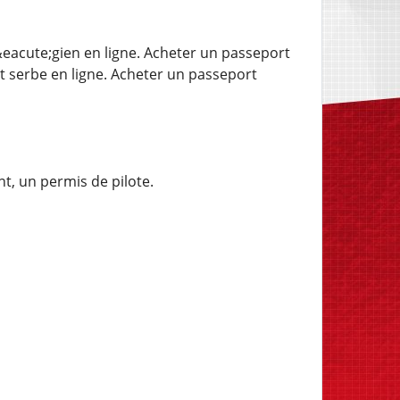
eacute;gien en ligne. Acheter un passeport
t serbe en ligne. Acheter un passeport
t, un permis de pilote.