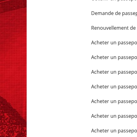
Demande de passep
Renouvellement de 
Acheter un passepor
Acheter un passepor
Acheter un passepor
Acheter un passepor
Acheter un passepor
Acheter un passepor
Acheter un passepor