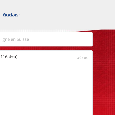
ติดต่อเรา
 ligne en Suisse
(116 อ่าน)
แจ้งลบ