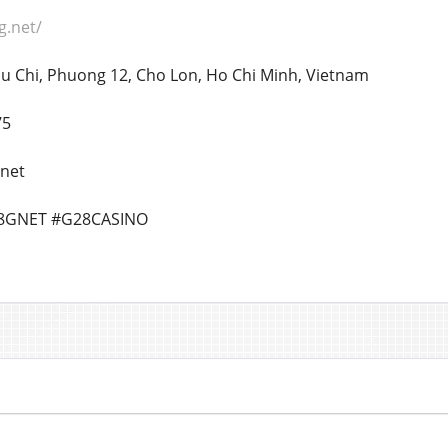
g.net/
u Chi, Phuong 12, Cho Lon, Ho Chi Minh, Vietnam
75
.net
28GNET #G28CASINO