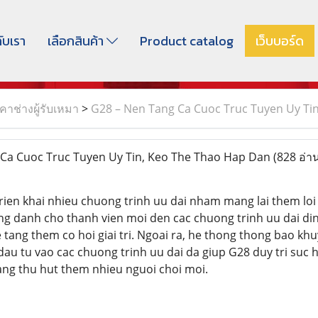
กับเรา
เลือกสินค้า
Product catalog
เว็บบอร์ด
าช่างผู้รับเหมา
>
G28 – Nen Tang Ca Cuoc Truc Tuyen Uy Ti
Ca Cuoc Truc Tuyen Uy Tin, Keo The Thao Hap Dan
(828 อ่า
ien khai nhieu chuong trinh uu dai nham mang lai them loi 
ng danh cho thanh vien moi den cac chuong trinh uu dai din
 tang them co hoi giai tri. Ngoai ra, he thong thong bao kh
dau tu vao cac chuong trinh uu dai da giup G28 duy tri suc hu
tang thu hut them nhieu nguoi choi moi.