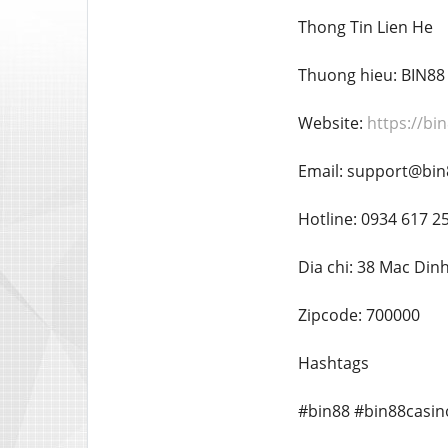
Thong Tin Lien He
Thuong hieu: BIN88
Website:
https://bi
Email: support@bin
Hotline: 0934 617 2
Dia chi: 38 Mac Din
Zipcode: 700000
Hashtags
#bin88 #bin88casin