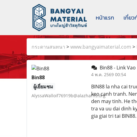
หน้าแรก
เกี่ยว
กระดานสนทนา
>
www.bangyaimaterial.com
>
Bin88 - Link Vao
4 พ.ค. 2569 00:54
Bin88
ผู้เยี่ยมชม
BIN88 la nha cai tru
keo canh tranh. Nen
AlyssaWalloif76919b@alazharhs.org
den may tinh. He th
tra va uu dai dinh 
gia giai tri tai BIN88.