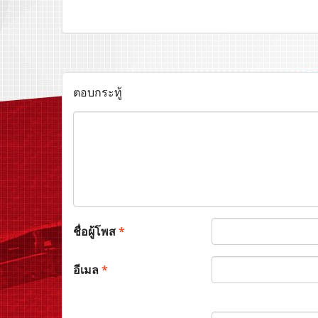
ตอบกระทู้
ชื่อผู้โพส
*
อีเมล
*