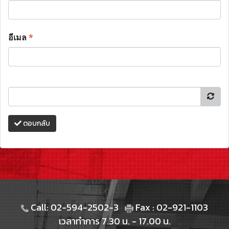
อีเมล
*
ตอบกลับ
Call: 02-594-2502-3
Fax : 02-921-1103
เวลาทำการ 7.30 น. - 17.00 น.