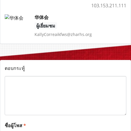
103.153.211.111
华体会
ผู้เยี่ยมชม
KallyCorreaikfws@zharhs.org
ตอบกระทู้
ชื่อผู้โพส
*