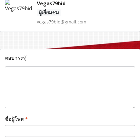
Vegas79bid
ผู้เยี่ยมชม
vegas79bid@gmail.com
ตอบกระทู้
ชื่อผู้โพส
*