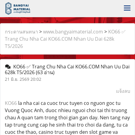
กระดานสนทนา
>
www.bangyaimaterial.com
>
KO66 ✅️
Trang Chu Nha Cai KO66.COM Nhan Uu Dai 628k
T5/2026
KO66 ✅️ Trang Chu Nha Cai KO66.COM Nhan Uu Dai
628k T5/2026
(63 อ่าน)
21 มิ.ย. 2569 20:02
แจ้งลบ
KO66
la nha cai ca cuoc truc tuyen co nguon goc tu
Vuong Quoc Anh, duoc nhieu nguoi choi tai thi truong
chau A quan tam trong thoi gian gan day. Nen tang nay
tap trung cung cap he sinh thai tro choi da dang, tu ca
cuoc the thao, casino truc tuyen den slot game va