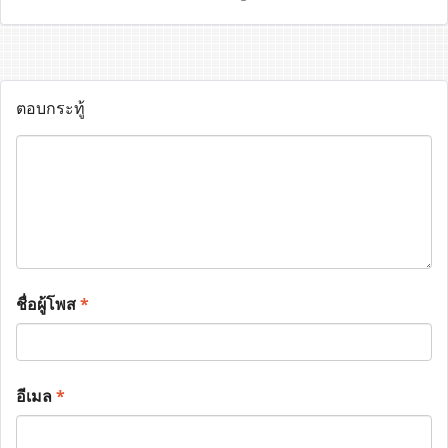
ตอบกระทู้
ชื่อผู้โพส
*
อีเมล
*