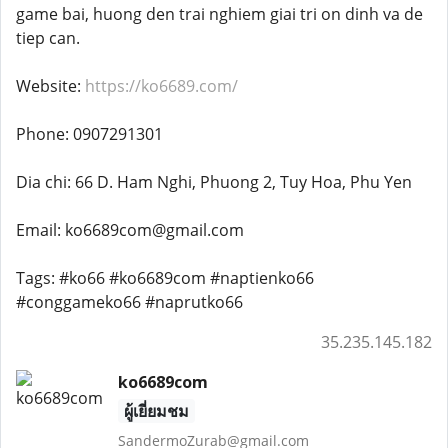
game bai, huong den trai nghiem giai tri on dinh va de
tiep can.
Website:
https://ko6689.com/
Phone: 0907291301
Dia chi: 66 D. Ham Nghi, Phuong 2, Tuy Hoa, Phu Yen
Email: ko6689com@gmail.com
Tags: #ko66 #ko6689com #naptienko66
#conggameko66 #naprutko66
35.235.145.182
ko6689com
ผู้เยี่ยมชม
SandermoZurab@gmail.com