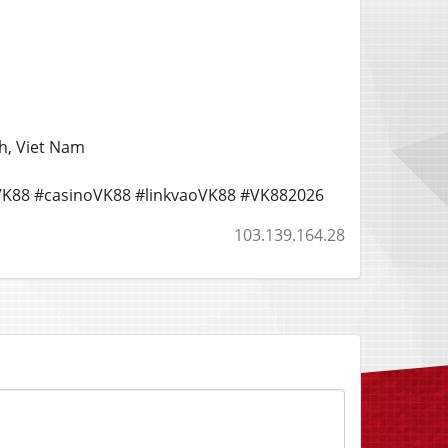
h, Viet Nam
K88 #casinoVK88 #linkvaoVK88 #VK882026
103.139.164.28