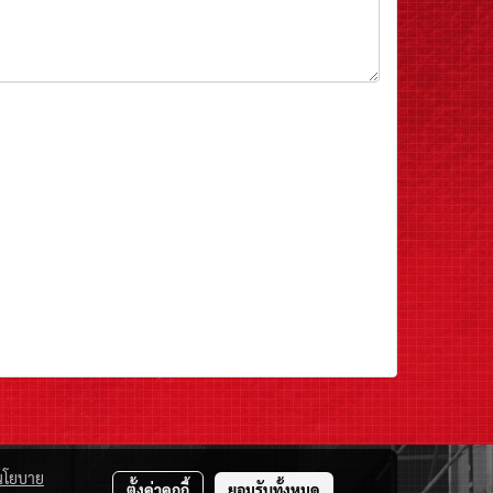
นโยบาย
ตั้งค่าคุกกี้
ยอมรับทั้งหมด