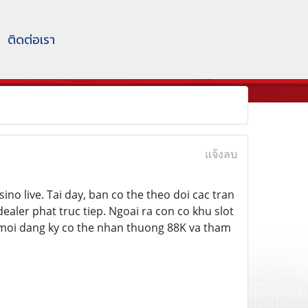
ติดต่อเรา
แจ้งลบ
ino live. Tai day, ban co the theo doi cac tran
dealer phat truc tiep. Ngoai ra con co khu slot
n moi dang ky co the nhan thuong 88K va tham