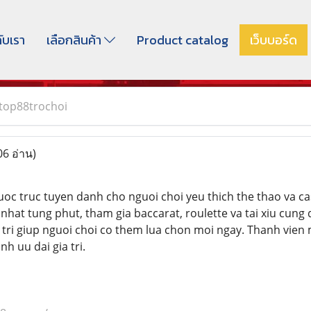
กับเรา
เลือกสินค้า
Product catalog
เว็บบอร์ด
top88trochoi
06 อ่าน)
uoc truc tuyen danh cho nguoi choi yeu thich the thao va cas
p nhat tung phut, tham gia baccarat, roulette va tai xiu cung 
i tri giup nguoi choi co them lua chon moi ngay. Thanh vie
nh uu dai gia tri.