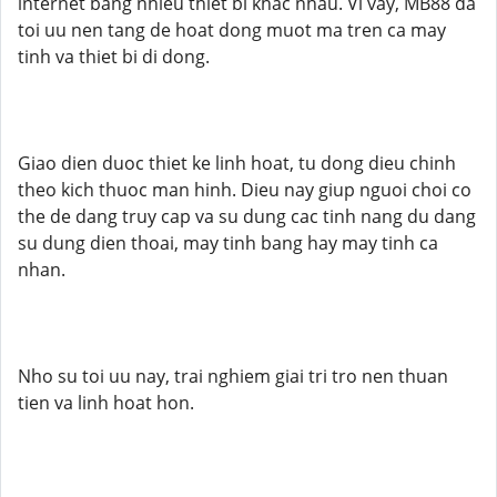
internet bang nhieu thiet bi khac nhau. Vi vay, MB88 da
toi uu nen tang de hoat dong muot ma tren ca may
tinh va thiet bi di dong.
Giao dien duoc thiet ke linh hoat, tu dong dieu chinh
theo kich thuoc man hinh. Dieu nay giup nguoi choi co
the de dang truy cap va su dung cac tinh nang du dang
su dung dien thoai, may tinh bang hay may tinh ca
nhan.
Nho su toi uu nay, trai nghiem giai tri tro nen thuan
tien va linh hoat hon.