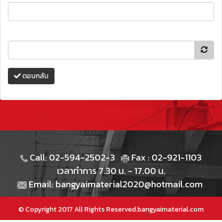
ตอบกลับ
Call: 02-594-2502-3
Fax : 02-921-1103
เวลาทำการ 7.30 น. - 17.00 น.
Email: bangyaimaterial2020@hotmail.com
© Copyright 2017 All Rights Reserved.bangyaimaterial.com