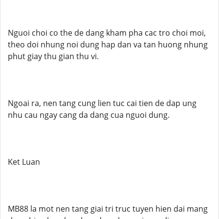
Nguoi choi co the de dang kham pha cac tro choi moi,
theo doi nhung noi dung hap dan va tan huong nhung
phut giay thu gian thu vi.
Ngoai ra, nen tang cung lien tuc cai tien de dap ung
nhu cau ngay cang da dang cua nguoi dung.
Ket Luan
MB88 la mot nen tang giai tri truc tuyen hien dai mang