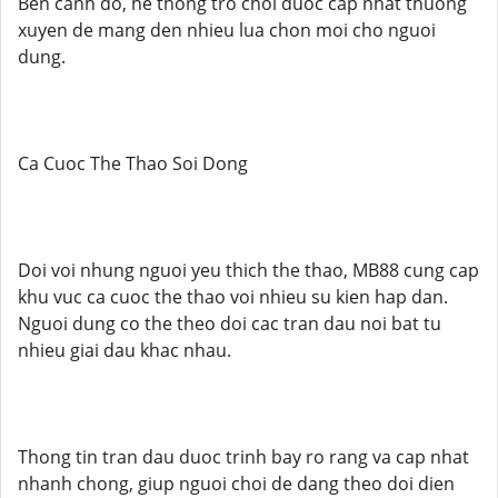
Ben canh do, he thong tro choi duoc cap nhat thuong
xuyen de mang den nhieu lua chon moi cho nguoi
dung.
Ca Cuoc The Thao Soi Dong
Doi voi nhung nguoi yeu thich the thao, MB88 cung cap
khu vuc ca cuoc the thao voi nhieu su kien hap dan.
Nguoi dung co the theo doi cac tran dau noi bat tu
nhieu giai dau khac nhau.
Thong tin tran dau duoc trinh bay ro rang va cap nhat
nhanh chong, giup nguoi choi de dang theo doi dien