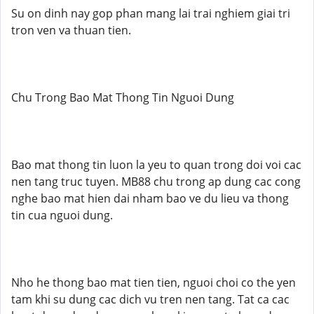
Su on dinh nay gop phan mang lai trai nghiem giai tri
tron ven va thuan tien.
Chu Trong Bao Mat Thong Tin Nguoi Dung
Bao mat thong tin luon la yeu to quan trong doi voi cac
nen tang truc tuyen. MB88 chu trong ap dung cac cong
nghe bao mat hien dai nham bao ve du lieu va thong
tin cua nguoi dung.
Nho he thong bao mat tien tien, nguoi choi co the yen
tam khi su dung cac dich vu tren nen tang. Tat ca cac