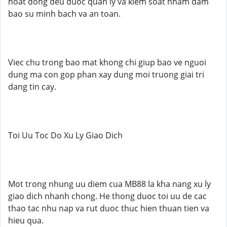
hoat dong deu duoc quan ly va kiem soat nham dam
bao su minh bach va an toan.
Viec chu trong bao mat khong chi giup bao ve nguoi
dung ma con gop phan xay dung moi truong giai tri
dang tin cay.
Toi Uu Toc Do Xu Ly Giao Dich
Mot trong nhung uu diem cua MB88 la kha nang xu ly
giao dich nhanh chong. He thong duoc toi uu de cac
thao tac nhu nap va rut duoc thuc hien thuan tien va
hieu qua.