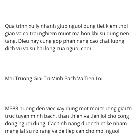
Qua trinh xu ly nhanh giup nguoi dung tiet kiem thoi
gian va co trai nghiem muot ma hon khi su dung nen
tang. Dieu nay cung gop phan nang cao chat luong
dich vu va su hai long cua nguoi choi.
Moi Truong Giai Tri Minh Bach Va Tien Loi
MB88 huong den viec xay dung mot moi truong giai tri
truc tuyen minh bach, than thien va tien loi cho cong
dong nguoi dung. Cac tinh nang duoc thiet ke nham
mang lai su ro rang va de tiep can cho moi nguoi.