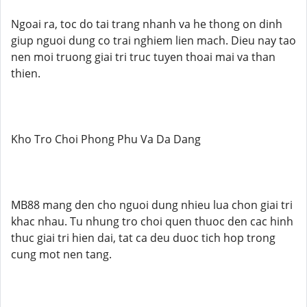
Ngoai ra, toc do tai trang nhanh va he thong on dinh
giup nguoi dung co trai nghiem lien mach. Dieu nay tao
nen moi truong giai tri truc tuyen thoai mai va than
thien.
Kho Tro Choi Phong Phu Va Da Dang
MB88 mang den cho nguoi dung nhieu lua chon giai tri
khac nhau. Tu nhung tro choi quen thuoc den cac hinh
thuc giai tri hien dai, tat ca deu duoc tich hop trong
cung mot nen tang.