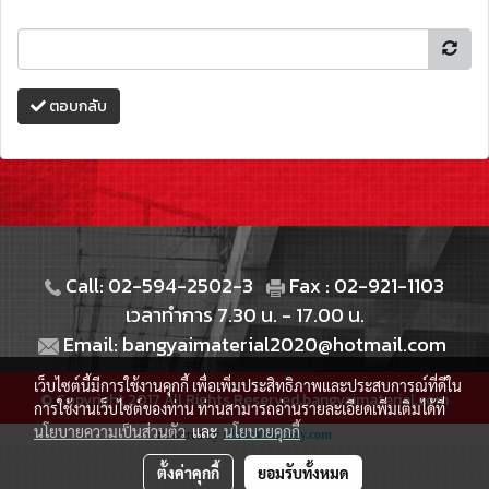
ตอบกลับ
Call: 02-594-2502-3
Fax : 02-921-1103
เวลาทำการ 7.30 น. - 17.00 น.
Email: bangyaimaterial2020@hotmail.com
เว็บไซต์นี้มีการใช้งานคุกกี้ เพื่อเพิ่มประสิทธิภาพและประสบการณ์ที่ดีใน
© Copyright 2017 All Rights Reserved.bangyaimaterial.com
การใช้งานเว็บไซต์ของท่าน ท่านสามารถอ่านรายละเอียดเพิ่มเติมได้ที่
นโยบายความเป็นส่วนตัว
และ
นโยบายคุกกี้
Powered by
MakeWebEasy.com
ตั้งค่าคุกกี้
ยอมรับทั้งหมด