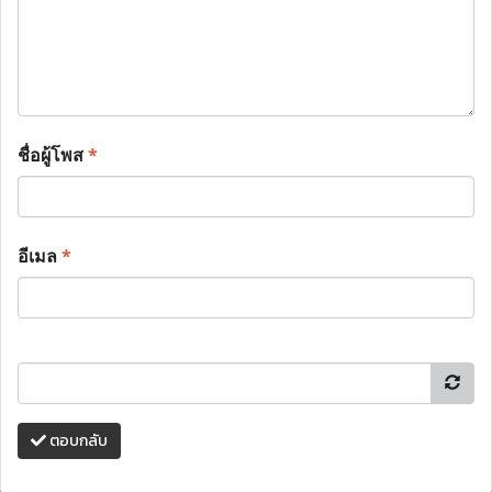
ชื่อผู้โพส
*
อีเมล
*
ตอบกลับ