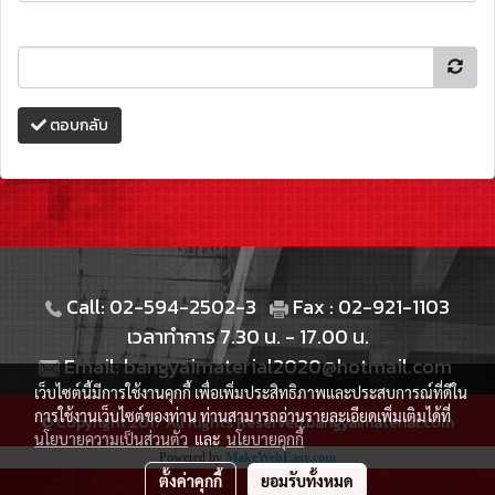
ตอบกลับ
Call: 02-594-2502-3
Fax : 02-921-1103
เวลาทำการ 7.30 น. - 17.00 น.
Email: bangyaimaterial2020@hotmail.com
เว็บไซต์นี้มีการใช้งานคุกกี้ เพื่อเพิ่มประสิทธิภาพและประสบการณ์ที่ดีใน
การใช้งานเว็บไซต์ของท่าน ท่านสามารถอ่านรายละเอียดเพิ่มเติมได้ที่
© Copyright 2017 All Rights Reserved.bangyaimaterial.com
นโยบายความเป็นส่วนตัว
และ
นโยบายคุกกี้
Powered by
MakeWebEasy.com
ตั้งค่าคุกกี้
ยอมรับทั้งหมด