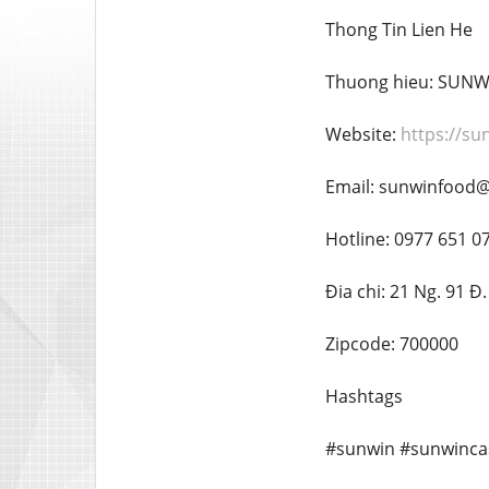
Thong Tin Lien He
Thuong hieu: SUNW
Website:
https://su
Email: sunwinfood
Hotline: 0977 651 0
Đia chi: 21 Ng. 91 
Zipcode: 700000
Hashtags
#sunwin #sunwinca