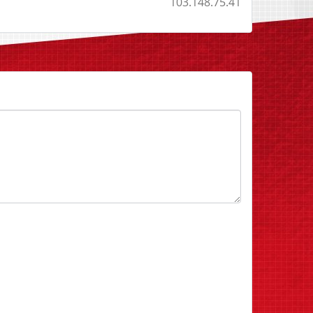
103.148.75.41