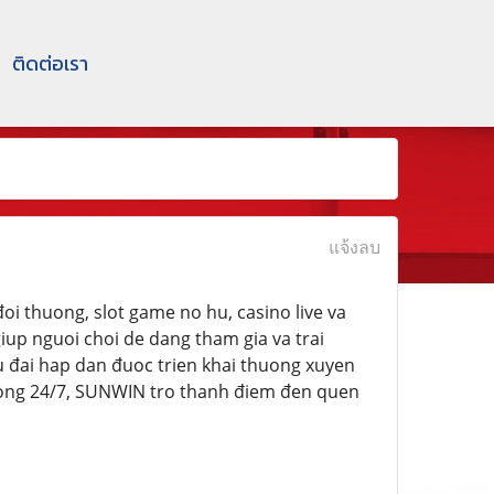
ติดต่อเรา
แจ้งลบ
oi thuong, slot game no hu, casino live va
iup nguoi choi de dang tham gia va trai
 đai hap dan đuoc trien khai thuong xuyen
 đong 24/7, SUNWIN tro thanh điem đen quen