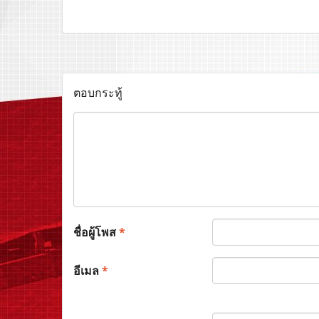
ตอบกระทู้
ชื่อผู้โพส
*
อีเมล
*