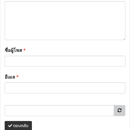
ชื่อผู้โพส
*
อีเมล
*
ตอบกลับ