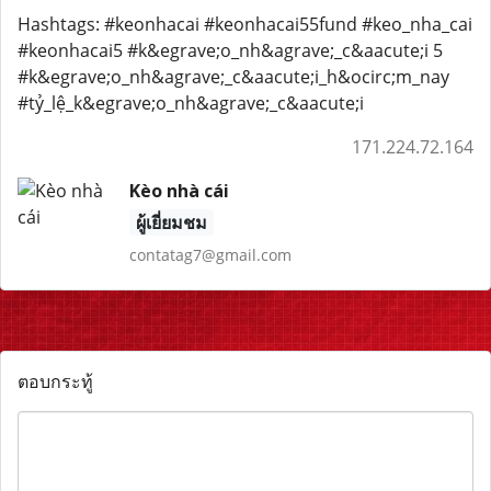
Hashtags: #keonhacai #keonhacai55fund #keo_nha_cai
#keonhacai5 #k&egrave;o_nh&agrave;_c&aacute;i 5
#k&egrave;o_nh&agrave;_c&aacute;i_h&ocirc;m_nay
#tỷ_lệ_k&egrave;o_nh&agrave;_c&aacute;i
171.224.72.164
Kèo nhà cái
ผู้เยี่ยมชม
contatag7@gmail.com
ตอบกระทู้