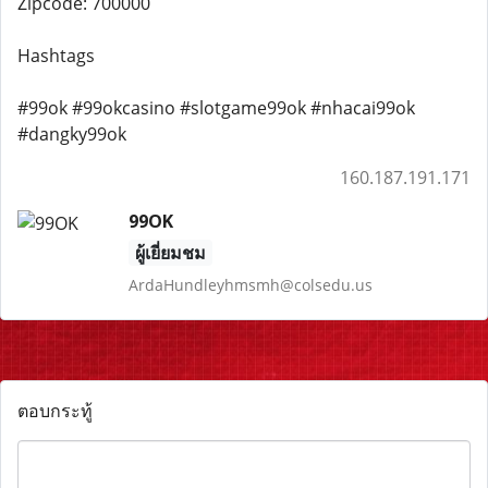
Zipcode: 700000
Hashtags
#99ok #99okcasino #slotgame99ok #nhacai99ok
#dangky99ok
160.187.191.171
99OK
ผู้เยี่ยมชม
ArdaHundleyhmsmh@colsedu.us
ตอบกระทู้