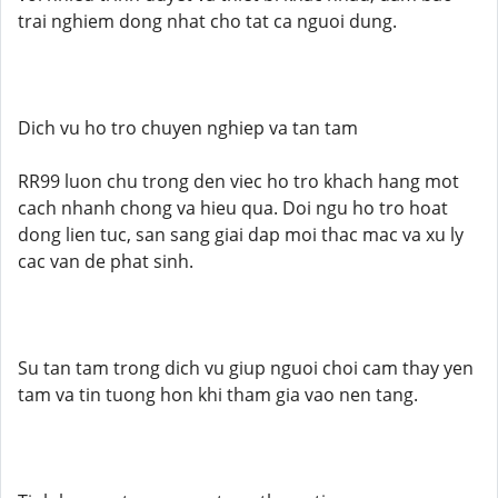
trai nghiem dong nhat cho tat ca nguoi dung.
Dich vu ho tro chuyen nghiep va tan tam
RR99 luon chu trong den viec ho tro khach hang mot
cach nhanh chong va hieu qua. Doi ngu ho tro hoat
dong lien tuc, san sang giai dap moi thac mac va xu ly
cac van de phat sinh.
Su tan tam trong dich vu giup nguoi choi cam thay yen
tam va tin tuong hon khi tham gia vao nen tang.