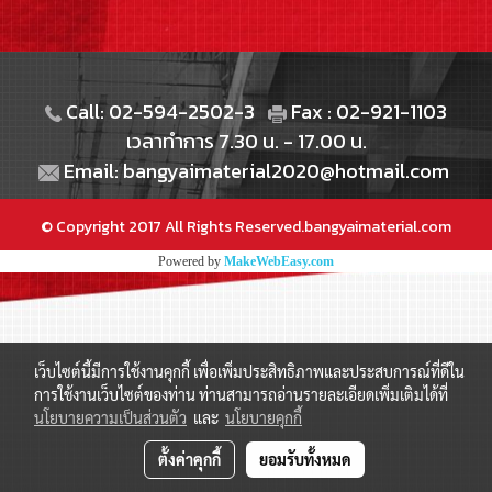
Call: 02-594-2502-3
Fax : 02-921-1103
เวลาทำการ 7.30 น. - 17.00 น.
Email: bangyaimaterial2020@hotmail.com
© Copyright 2017 All Rights Reserved.bangyaimaterial.com
Powered by
MakeWebEasy.com
เว็บไซต์นี้มีการใช้งานคุกกี้ เพื่อเพิ่มประสิทธิภาพและประสบการณ์ที่ดีใน
การใช้งานเว็บไซต์ของท่าน ท่านสามารถอ่านรายละเอียดเพิ่มเติมได้ที่
นโยบายความเป็นส่วนตัว
และ
นโยบายคุกกี้
ตั้งค่าคุกกี้
ยอมรับทั้งหมด