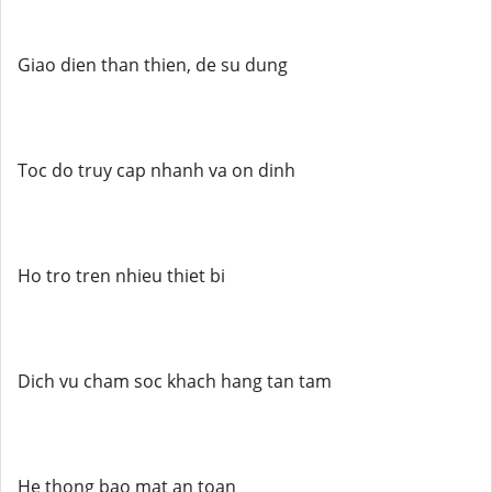
Giao dien than thien, de su dung
Toc do truy cap nhanh va on dinh
Ho tro tren nhieu thiet bi
Dich vu cham soc khach hang tan tam
He thong bao mat an toan