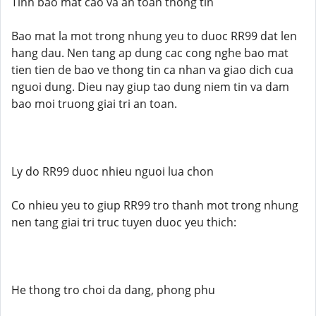
Tinh bao mat cao va an toan thong tin
Bao mat la mot trong nhung yeu to duoc RR99 dat len
hang dau. Nen tang ap dung cac cong nghe bao mat
tien tien de bao ve thong tin ca nhan va giao dich cua
nguoi dung. Dieu nay giup tao dung niem tin va dam
bao moi truong giai tri an toan.
Ly do RR99 duoc nhieu nguoi lua chon
Co nhieu yeu to giup RR99 tro thanh mot trong nhung
nen tang giai tri truc tuyen duoc yeu thich:
He thong tro choi da dang, phong phu