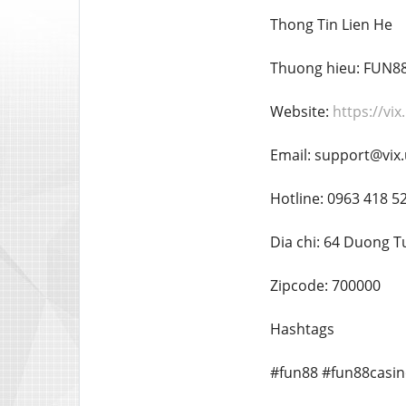
Thong Tin Lien He
Thuong hieu: FUN8
Website:
https://vix
Email: support@vix
Hotline: 0963 418 5
Dia chi: 64 Duong T
Zipcode: 700000
Hashtags
#fun88 #fun88casi