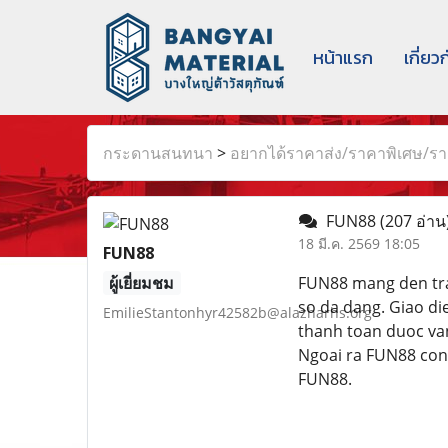
หน้าแรก
เกี่ยว
กระดานสนทนา
>
อยากได้ราคาส่ง/ราคาพิเศษ/ราค
FUN88
(207 อ่าน
18 มี.ค. 2569 18:05
FUN88
ผู้เยี่ยมชม
FUN88 mang den trai
so da dang. Giao di
EmilieStantonhyr42582b@alazharhs.org
thanh toan duoc va
Ngoai ra FUN88 con 
FUN88.