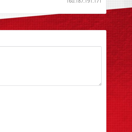
160.187.191.171