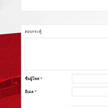
ตอบกระทู้
ชื่อผู้โพส
*
อีเมล
*