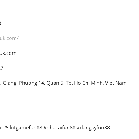
8
.uk.com/
.uk.com
27
u Giang, Phuong 14, Quan 5, Tp. Ho Chi Minh, Viet Nam
no #slotgamefun88 #nhacaifun88 #dangkyfun88