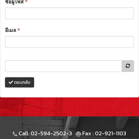
ชื่อผู้โพส
*
อีเมล
*
ตอบกลับ
Call: 02-594-2502-3
Fax : 02-921-1103