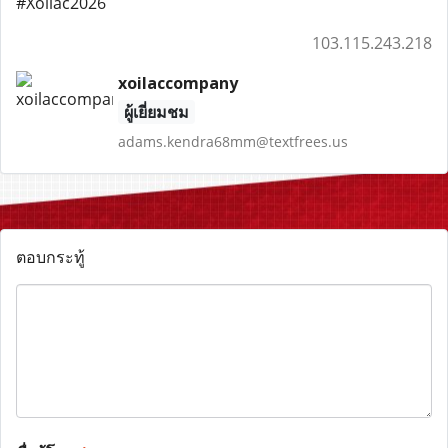
#Xoilac2026
103.115.243.218
xoilaccompany
ผู้เยี่ยมชม
adams.kendra68mm@textfrees.us
ตอบกระทู้