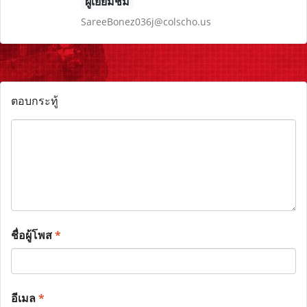
ผู้เยี่ยมชม
SareeBonez036j@colscho.us
ตอบกระทู้
ชื่อผู้โพส
*
อีเมล
*