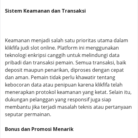
Sistem Keamanan dan Transaksi
Keamanan menjadi salah satu prioritas utama dalam
klikfifa judi slot online. Platform ini menggunakan
teknologi enkripsi canggih untuk melindungi data
pribadi dan transaksi pemain. Semua transaksi, baik
deposit maupun penarikan, diproses dengan cepat
dan aman. Pemain tidak perlu khawatir tentang
kebocoran data atau penipuan karena klikfifa telah
menerapkan protokol keamanan yang ketat. Selain itu,
dukungan pelanggan yang responsif juga siap
membantu jika terjadi masalah teknis atau pertanyaan
seputar permainan.
Bonus dan Promosi Menarik