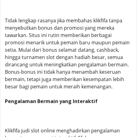
Tidak lengkap rasanya jika membahas klikfifa tanpa
menyebutkan bonus dan promosi yang mereka
tawarkan. Situs ini rutin memberikan berbagai
promosi menarik untuk pemain baru maupun pemain
setia. Mulai dari bonus selamat datang, cashback,
hingga turnamen slot dengan hadiah besar, semua
dirancang untuk meningkatkan pengalaman bermain.
Bonus-bonus ini tidak hanya menambah keseruan
bermain, tetapi juga memberikan kesempatan lebih
besar bagi pemain untuk meraih kemenangan.
Pengalaman Bermain yang Interaktif
Klikfifa judi slot online menghadirkan pengalaman