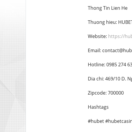
Thong Tin Lien He
Thuong hieu: HUBE
Website:
https://hu
Email: contact@hu
Hotline: 0985 274 6
Dia chi: 469/10 D. 
Zipcode: 700000
Hashtags
#hubet #hubetcasi