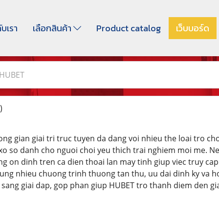
กับเรา
เลือกสินค้า
Product catalog
เว็บบอร์ด
HUBET
)
 gian giai tri truc tuyen da dang voi nhieu the loai tro choi
xo so danh cho nguoi choi yeu thich trai nghiem moi me. Nen
ng on dinh tren ca dien thoai lan may tinh giup viec truy ca
ng nhieu chuong trinh thuong tan thu, uu dai dinh ky va ho
 sang giai dap, gop phan giup HUBET tro thanh diem den giai