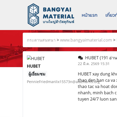
หน้าแรก
เกี่ยว
กระดานสนทนา
>
www.bangyaimaterial.com
>
HUBET
(191 อ่าน
22 มี.ค. 2569 15:31
HUBET
ผู้เยี่ยมชม
HUBET xay dung khong
thao den ban ca va 
PennieFriedmanlix15573n@alazharhs.org
thao tac va hoat do
nhanh, minh bach cu
tuyen 24/7 luon san