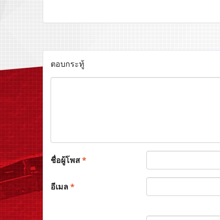
ตอบกระทู้
ชื่อผู้โพส
*
อีเมล
*