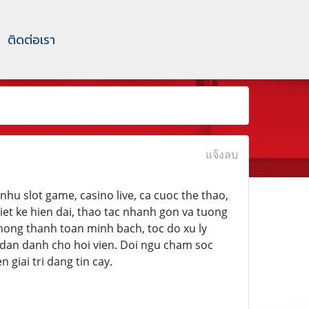
ติดต่อเรา
แจ้งลบ
nhu slot game, casino live, ca cuoc the thao,
iet ke hien dai, thao tac nhanh gon va tuong
 thong thanh toan minh bach, toc do xu ly
 dan danh cho hoi vien. Doi ngu cham soc
giai tri dang tin cay.