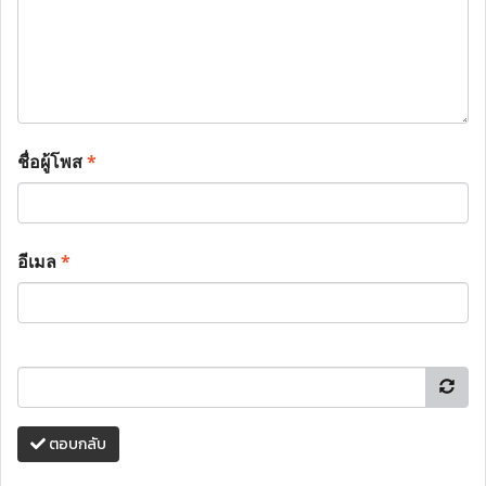
ชื่อผู้โพส
*
อีเมล
*
ตอบกลับ