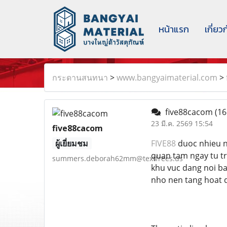
หน้าแรก
เกี่ยว
กระดานสนทนา
>
www.bangyaimaterial.com
>
five88cacom
(16
23 มี.ค. 2569 15:54
five88cacom
ผู้เยี่ยมชม
FIVE88
duoc nhieu ng
quan tam ngay tu tr
summers.deborah62mm@textfrees.us
khu vuc dang noi ba
nho nen tang hoat d