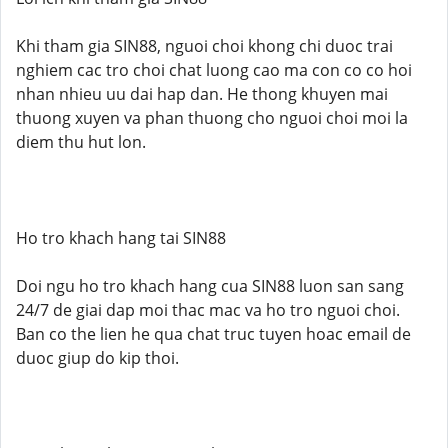
Khi tham gia SIN88, nguoi choi khong chi duoc trai
nghiem cac tro choi chat luong cao ma con co co hoi
nhan nhieu uu dai hap dan. He thong khuyen mai
thuong xuyen va phan thuong cho nguoi choi moi la
diem thu hut lon.
Ho tro khach hang tai SIN88
Doi ngu ho tro khach hang cua SIN88 luon san sang
24/7 de giai dap moi thac mac va ho tro nguoi choi.
Ban co the lien he qua chat truc tuyen hoac email de
duoc giup do kip thoi.