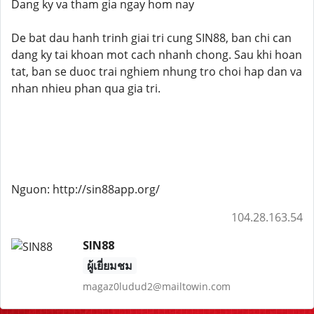
Dang ky va tham gia ngay hom nay
De bat dau hanh trinh giai tri cung SIN88, ban chi can
dang ky tai khoan mot cach nhanh chong. Sau khi hoan
tat, ban se duoc trai nghiem nhung tro choi hap dan va
nhan nhieu phan qua gia tri.
Nguon: http://sin88app.org/
104.28.163.54
SIN88
ผู้เยี่ยมชม
magaz0ludud2@mailtowin.com