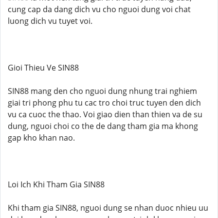
cung cap da dang dich vu cho nguoi dung voi chat
luong dich vu tuyet voi.
Gioi Thieu Ve SIN88
SIN88 mang den cho nguoi dung nhung trai nghiem
giai tri phong phu tu cac tro choi truc tuyen den dich
vu ca cuoc the thao. Voi giao dien than thien va de su
dung, nguoi choi co the de dang tham gia ma khong
gap kho khan nao.
Loi Ich Khi Tham Gia SIN88
Khi tham gia SIN88, nguoi dung se nhan duoc nhieu uu