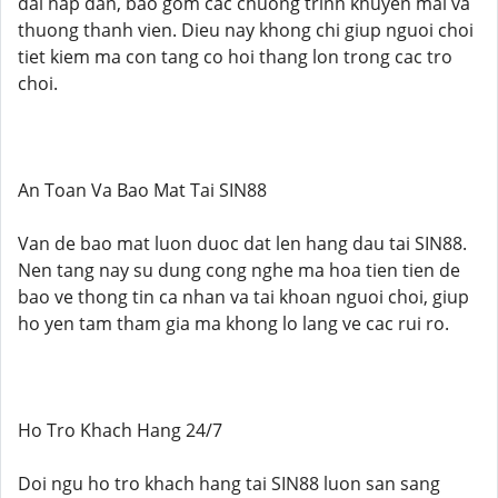
dai hap dan, bao gom cac chuong trinh khuyen mai va
thuong thanh vien. Dieu nay khong chi giup nguoi choi
tiet kiem ma con tang co hoi thang lon trong cac tro
choi.
An Toan Va Bao Mat Tai SIN88
Van de bao mat luon duoc dat len hang dau tai SIN88.
Nen tang nay su dung cong nghe ma hoa tien tien de
bao ve thong tin ca nhan va tai khoan nguoi choi, giup
ho yen tam tham gia ma khong lo lang ve cac rui ro.
Ho Tro Khach Hang 24/7
Doi ngu ho tro khach hang tai SIN88 luon san sang