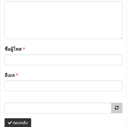
ชื่อผู้โพส
*
อีเมล
*
ตอบกลับ