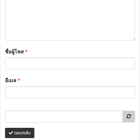
ชื่อผู้โพส
*
อีเมล
*
ตอบกลับ