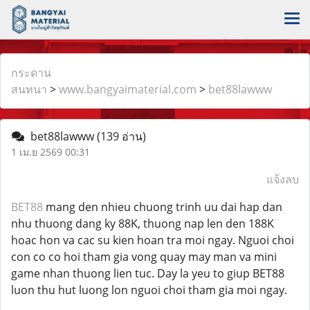
กระดาน
สนทนา
>
www.bangyaimaterial.com
>
bet88lawww
bet88lawww
(139 อ่าน)
1 เม.ย 2569 00:31
แจ้งลบ
BET88
mang den nhieu chuong trinh uu dai hap dan
nhu thuong dang ky 88K, thuong nap len den 188K
hoac hon va cac su kien hoan tra moi ngay. Nguoi choi
con co co hoi tham gia vong quay may man va mini
game nhan thuong lien tuc. Day la yeu to giup BET88
luon thu hut luong lon nguoi choi tham gia moi ngay.